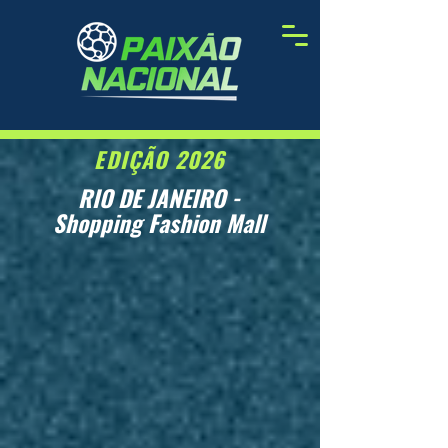
EDIÇÃO 2026
RIO DE JANEIRO -
Shopping Fashion Mall